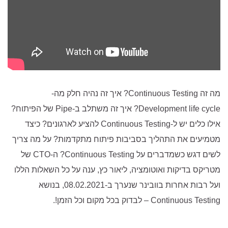
מה זה Continuous Testing? איך זה נהיה חלק מה-
Development life cycle? איך זה משתלב ב-Pipe של הפיתוח?
אילו כלים יש ל-Continuous Testing להציע לארגונים? כיצד
מטמיעים את התהליך בסביבות פיתוח מתקדמות? על מה צריך
לשים דגש כשמדברים על Continuous Testing? ה-CTO של
מטריקס בדיקות ואוטומציה, ליאור כץ, ענה על כל השאלות הללו
ועל רבות אחרות בוובינר שנערך ב-08.02.2021, בנושא
Continuous Testing – לבדוק בכל מקום וכל הזמן!.