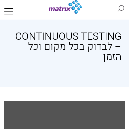
CONTINUOUS TESTING
– לבדוק בכל מקום וכל
הזמן