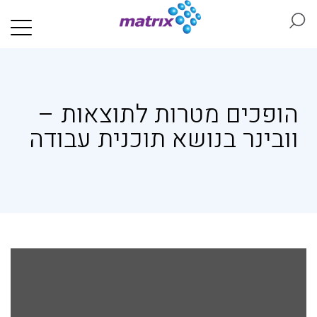
הופכים מטרות לתוצאות –
וובינר בנושא תוכנית עבודה