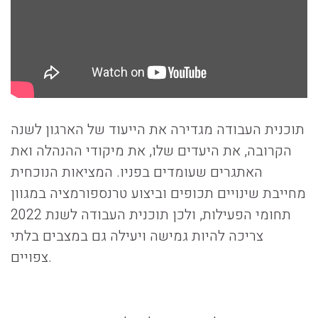
תוכנית העבודה מגדירה את הייעוד של הארגון לשנה
הקרובה, את היעדים שלו, את מיקודי ההנהלה ואת
האתגרים שעומדים בפניו. המציאות הנוכחית
מחייבת שינויים תכופים וביצוע טרנספורמציה במגוון
תחומי הפעילות, ולכן תוכנית העבודה לשנת 2022
צריכה להיות גמישה ויעילה גם במצבים בלתי
צפויים.