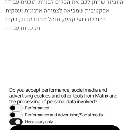
הוובינר שייתן לכם את הכלים לבניית תוכנית עבודה
אפקטיבית שמביאה לצמיחה ארגונית ועסקית,
בהובלת רועי קאיה, מנהל תחום תכנון, בקרה
ותוכניות עבודה
Do you accept performance, social media and
advertising cookies and other tools from Matrix and
the processing of personal data involved?
Performance
All rights reserved
© 2026
Performance and Advertising/Social media
Necessary only